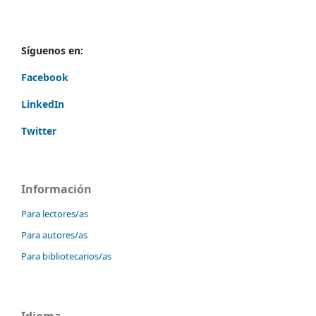
Síguenos en:
Facebook
LinkedIn
Twitter
Información
Para lectores/as
Para autores/as
Para bibliotecarios/as