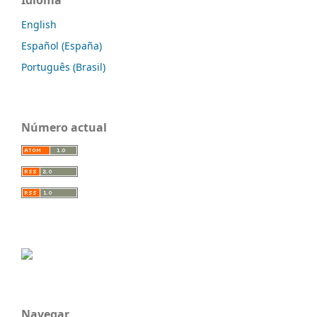
Idioma
English
Español (España)
Português (Brasil)
Número actual
Navegar