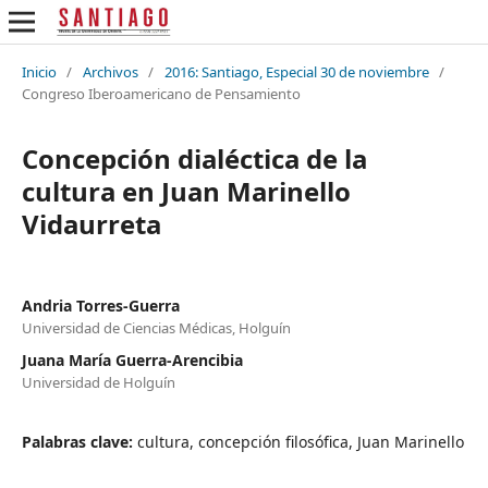
Inicio
/
Archivos
/
2016: Santiago, Especial 30 de noviembre
/
Congreso Iberoamericano de Pensamiento
Concepción dialéctica de la
cultura en Juan Marinello
Vidaurreta
Andria Torres-Guerra
Universidad de Ciencias Médicas, Holguín
Juana María Guerra-Arencibia
Universidad de Holguín
Palabras clave:
cultura, concepción filosófica, Juan Marinello