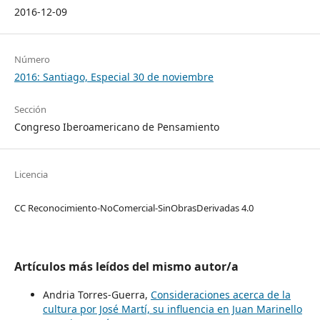
2016-12-09
Número
2016: Santiago, Especial 30 de noviembre
Sección
Congreso Iberoamericano de Pensamiento
Licencia
CC Reconocimiento-NoComercial-SinObrasDerivadas 4.0
Artículos más leídos del mismo autor/a
Andria Torres-Guerra,
Consideraciones acerca de la
cultura por José Martí, su influencia en Juan Marinello