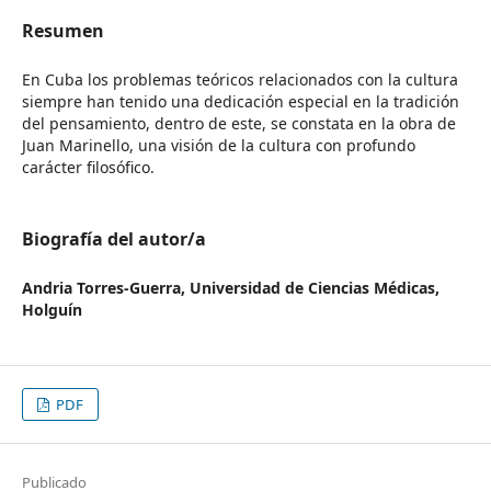
Resumen
En Cuba los problemas teóricos relacionados con la cultura
siempre han tenido una dedicación especial en la tradición
del pensamiento, dentro de este, se constata en la obra de
Juan Marinello, una visión de la cultura con profundo
carácter filosófico.
Biografía del autor/a
Andria Torres-Guerra,
Universidad de Ciencias Médicas,
Holguín
PDF
Publicado