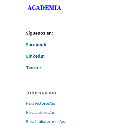
Síguenos en:
Facebook
LinkedIn
Twitter
Información
Para lectores/as
Para autores/as
Para bibliotecarios/as