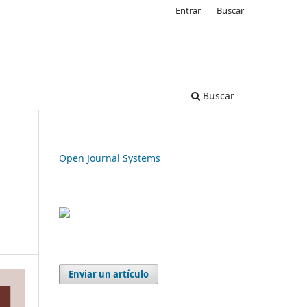
Entrar
Buscar
Buscar
Open Journal Systems
Enviar un artículo