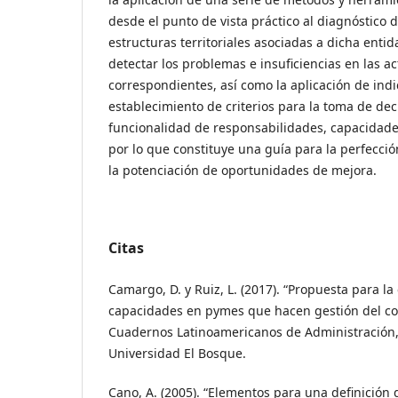
desde el punto de vista práctico al diagnóstico
estructuras territoriales asociadas a dicha enti
detectar los problemas e insuficiencias en las a
correspondientes, así como la aplicación de ind
establecimiento de criterios para la toma de dec
funcionalidad de responsabilidades, capacidade
por lo que constituye una guía para la perfecci
la potenciación de oportunidades de mejora.
Citas
Camargo, D. y Ruiz, L. (2017). “Propuesta para la
capacidades en pymes que hacen gestión del co
Cuadernos Latinoamericanos de Administración, 1
Universidad El Bosque.
Cano, A. (2005). “Elementos para una definición 