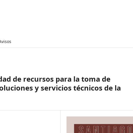
Avisos
idad de recursos para la toma de
oluciones y servicios técnicos de la