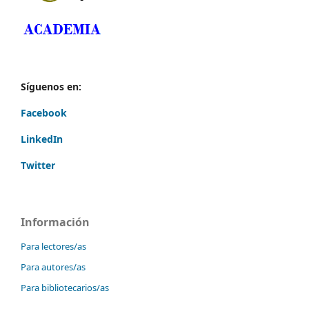
Síguenos en:
Facebook
LinkedIn
Twitter
Información
Para lectores/as
Para autores/as
Para bibliotecarios/as