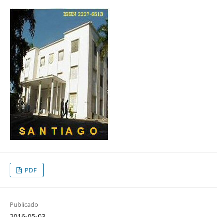
PDF
Publicado
2016-05-03