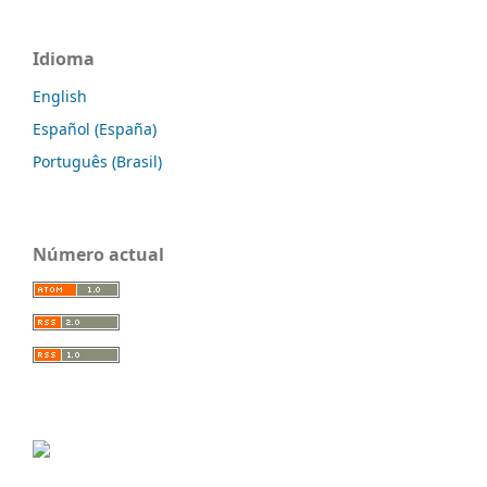
Idioma
English
Español (España)
Português (Brasil)
Número actual