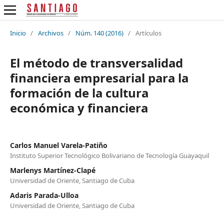
Inicio
/
Archivos
/
Núm. 140 (2016)
/
Artículos
El método de transversalidad
financiera empresarial para la
formación de la cultura
económica y financiera
Carlos Manuel Varela-Patiño
Instituto Superior Tecnológico Bolivariano de Tecnología Guayaquil
Marlenys Martínez-Clapé
Universidad de Oriente, Santiago de Cuba
Adaris Parada-Ulloa
Universidad de Oriente, Santiago de Cuba