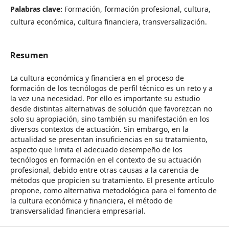
Palabras clave:
Formación, formación profesional, cultura,
cultura económica, cultura financiera, transversalización.
Resumen
La cultura económica y financiera en el proceso de
formación de los tecnólogos de perfil técnico es un reto y a
la vez una necesidad. Por ello es importante su estudio
desde distintas alternativas de solución que favorezcan no
solo su apropiación, sino también su manifestación en los
diversos contextos de actuación. Sin embargo, en la
actualidad se presentan insuficiencias en su tratamiento,
aspecto que limita el adecuado desempeño de los
tecnólogos en formación en el contexto de su actuación
profesional, debido entre otras causas a la carencia de
métodos que propicien su tratamiento. El presente artículo
propone, como alternativa metodológica para el fomento de
la cultura económica y financiera, el método de
transversalidad financiera empresarial.