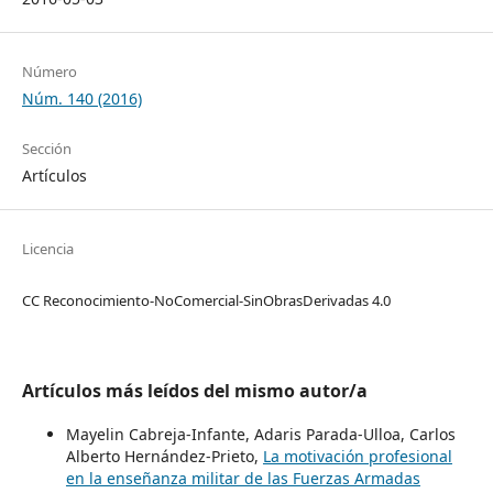
Número
Núm. 140 (2016)
Sección
Artículos
Licencia
CC Reconocimiento-NoComercial-SinObrasDerivadas 4.0
Artículos más leídos del mismo autor/a
Mayelin Cabreja-Infante, Adaris Parada-Ulloa, Carlos
Alberto Hernández-Prieto,
La motivación profesional
en la enseñanza militar de las Fuerzas Armadas