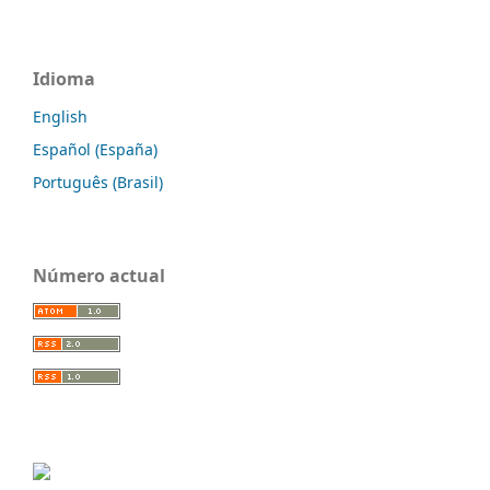
Idioma
English
Español (España)
Português (Brasil)
Número actual