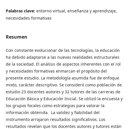
Palabras clave:
entorno virtual, enseñanza y aprendizaje,
necesidades formativas
Resumen
Con constante evolucionar de las tecnologías, la educación
ha debido adaptarse a las nuevas realidades estructurales
de la sociedad. El análisis de aspectos inherentes con el rol
y necesidades formativas enmarcan el propósito del
presente estudio. La metodología asumida fue de enfoque
mixto, carácter descriptivo. Se consideró como población de
estudio 23 docentes autores y 32 tutores de las carreras de
Educación Básica y Educación Inicial. Se utilizó la encuesta y
los grupos focales como estrategias para valorar la
información obtenida. La validez y fiabilidad del
instrumento arrojaron resultados significativos. Los
resultados revelan que los docentes autores y tutores están