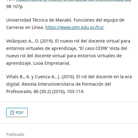
98-107p
Universidad Técnica de Manabí. Funciones del equipo de
Carreras en Línea.
https://www.utm.edu.ec/fcs/
Velázquez A., O. (2019). El nuevo rol del docente virtual para
entornos virtuales de aprendizaje, “El caso CEIPA” Vista del
nuevo rol del docente virtual para entornos virtuales de
aprendizaje. Luoa Empresarial.
Viñals B., A. y Cuenca A., J. (2016). El rol del docente en la era
digital. Revista Interuniversitaria de Formación del
Profesorado, 86 (30.2) (2016), 103-114.
PDF
Publicado