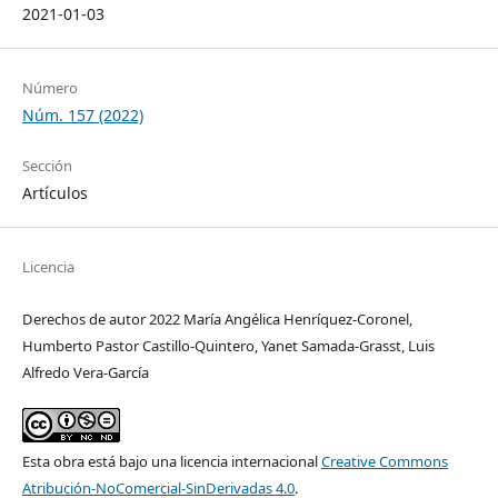
2021-01-03
Número
Núm. 157 (2022)
Sección
Artículos
Licencia
Derechos de autor 2022 María Angélica Henríquez-Coronel,
Humberto Pastor Castillo-Quintero, Yanet Samada-Grasst, Luis
Alfredo Vera-García
Esta obra está bajo una licencia internacional
Creative Commons
Atribución-NoComercial-SinDerivadas 4.0
.