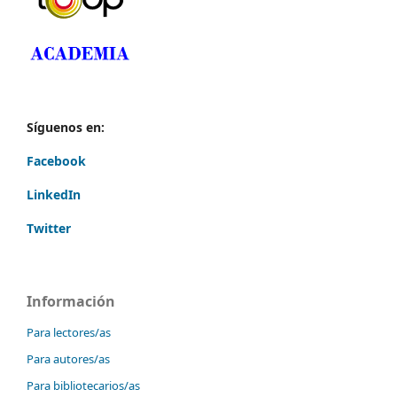
Síguenos en:
Facebook
LinkedIn
Twitter
Información
Para lectores/as
Para autores/as
Para bibliotecarios/as