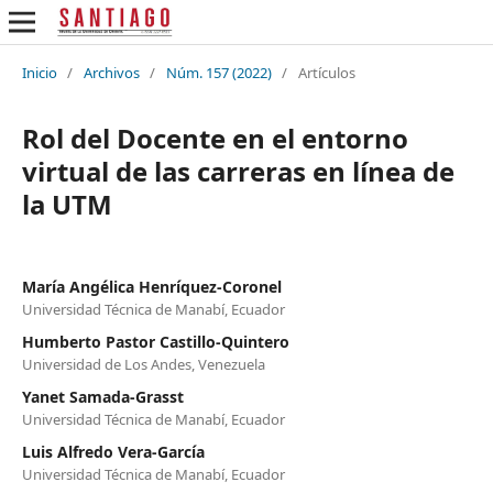
Inicio
/
Archivos
/
Núm. 157 (2022)
/
Artículos
Rol del Docente en el entorno
virtual de las carreras en línea de
la UTM
María Angélica Henríquez-Coronel
Universidad Técnica de Manabí, Ecuador
Humberto Pastor Castillo-Quintero
Universidad de Los Andes, Venezuela
Yanet Samada-Grasst
Universidad Técnica de Manabí, Ecuador
Luis Alfredo Vera-García
Universidad Técnica de Manabí, Ecuador