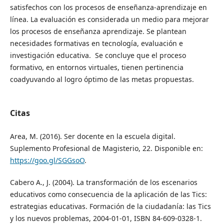
satisfechos con los procesos de enseñanza-aprendizaje en
línea. La evaluación es considerada un medio para mejorar
los procesos de enseñanza aprendizaje. Se plantean
necesidades formativas en tecnología, evaluación e
investigación educativa. Se concluye que el proceso
formativo, en entornos virtuales, tienen pertinencia
coadyuvando al logro óptimo de las metas propuestas.
Citas
Area, M. (2016). Ser docente en la escuela digital.
Suplemento Profesional de Magisterio, 22. Disponible en:
https://goo.gl/SGGsoO
.
Cabero A., J. (2004). La transformación de los escenarios
educativos como consecuencia de la aplicación de las Tics:
estrategias educativas. Formación de la ciudadanía: las Tics
y los nuevos problemas, 2004-01-01, ISBN 84-609-0328-1.