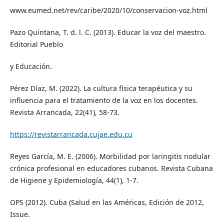
www.eumed.net/rev/caribe/2020/10/conservacion-voz.html
Pazo Quintana, T. d. l. C. (2013). Educar la voz del maestro.
Editorial Pueblo
y Educación.
Pérez Díaz, M. (2022). La cultura física terapéutica y su
influencia para el tratamiento de la voz en los docentes.
Revista Arrancada, 22(41), 58-73.
https://revistarrancada.cujae.edu.cu
Reyes García, M. E. (2006). Morbilidad por laringitis nodular
crónica profesional en educadores cubanos. Revista Cubana
de Higiene y Epidemiología, 44(1), 1-7.
OPS (2012). Cuba (Salud en las Américas, Edición de 2012,
Issue.