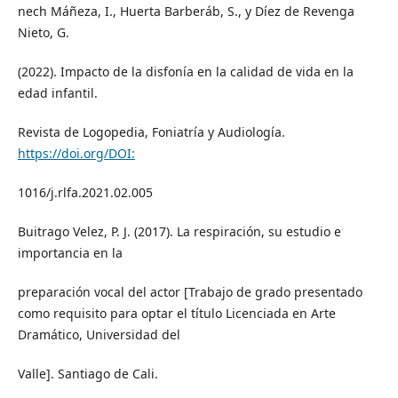
nech Máñeza, I., Huerta Barberáb, S., y Díez de Revenga
Nieto, G.
(2022). Impacto de la disfonía en la calidad de vida en la
edad infantil.
Revista de Logopedia, Foniatría y Audiología.
https://doi.org/DOI:
1016/j.rlfa.2021.02.005
Buitrago Velez, P. J. (2017). La respiración, su estudio e
importancia en la
preparación vocal del actor [Trabajo de grado presentado
como requisito para optar el título Licenciada en Arte
Dramático, Universidad del
Valle]. Santiago de Cali.