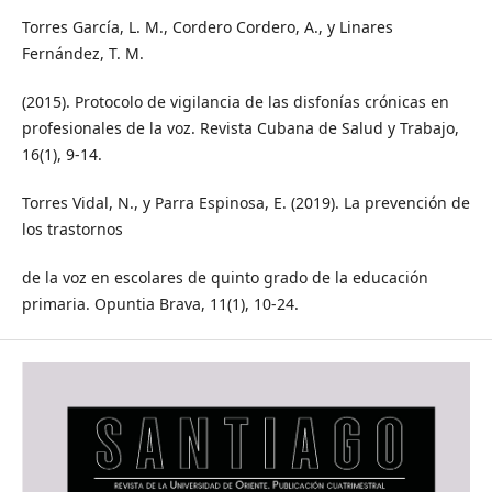
Torres García, L. M., Cordero Cordero, A., y Linares
Fernández, T. M.
(2015). Protocolo de vigilancia de las disfonías crónicas en
profesionales de la voz. Revista Cubana de Salud y Trabajo,
16(1), 9-14.
Torres Vidal, N., y Parra Espinosa, E. (2019). La prevención de
los trastornos
de la voz en escolares de quinto grado de la educación
primaria. Opuntia Brava, 11(1), 10-24.