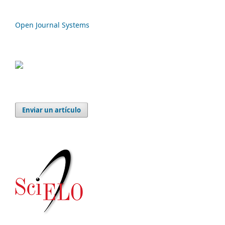
Open Journal Systems
Enviar un artículo