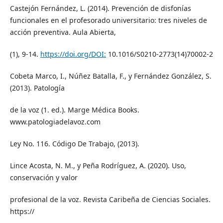
Castejón Fernández, L. (2014). Prevención de disfonías
funcionales en el profesorado universitario: tres niveles de
acción preventiva. Aula Abierta,
(1), 9-14.
https://doi.org/DOI:
10.1016/S0210-2773(14)70002-2
Cobeta Marco, I., Núñez Batalla, F., y Fernández González, S.
(2013). Patología
de la voz (1. ed.). Marge Médica Books.
www.patologiadelavoz.com
Ley No. 116. Código De Trabajo, (2013).
Lince Acosta, N. M., y Peña Rodríguez, A. (2020). Uso,
conservación y valor
profesional de la voz. Revista Caribeña de Ciencias Sociales.
https://