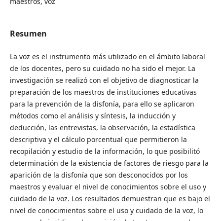
maestros, voz
Resumen
La voz es el instrumento más utilizado en el ámbito laboral
de los docentes, pero su cuidado no ha sido el mejor. La
investigación se realizó con el objetivo de diagnosticar la
preparación de los maestros de instituciones educativas
para la prevención de la disfonía, para ello se aplicaron
métodos como el análisis y síntesis, la inducción y
deducción, las entrevistas, la observación, la estadística
descriptiva y el cálculo porcentual que permitieron la
recopilación y estudio de la información, lo que posibilitó
determinación de la existencia de factores de riesgo para la
aparición de la disfonía que son desconocidos por los
maestros y evaluar el nivel de conocimientos sobre el uso y
cuidado de la voz. Los resultados demuestran que es bajo el
nivel de conocimientos sobre el uso y cuidado de la voz, lo