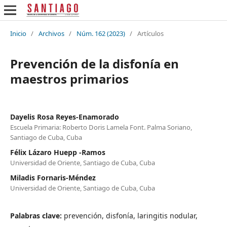
Inicio
/
Archivos
/
Núm. 162 (2023)
/
Artículos
Prevención de la disfonía en
maestros primarios
Dayelis Rosa Reyes-Enamorado
Escuela Primaria: Roberto Doris Lamela Font. Palma Soriano,
Santiago de Cuba, Cuba
Félix Lázaro Huepp -Ramos
Universidad de Oriente, Santiago de Cuba, Cuba
Miladis Fornaris-Méndez
Universidad de Oriente, Santiago de Cuba, Cuba
Palabras clave:
prevención, disfonía, laringitis nodular,