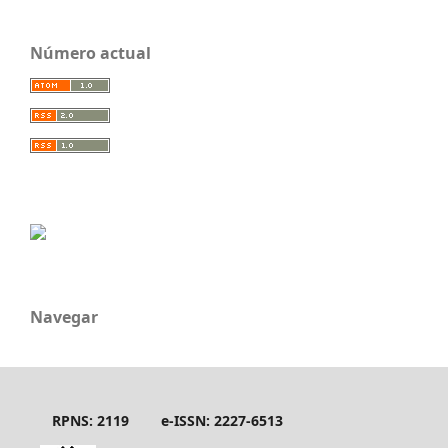
Número actual
Navegar
RPNS: 2119
e-ISSN: 2227-6513