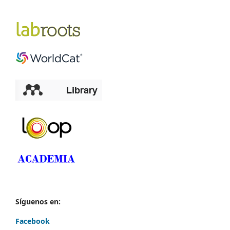
Síguenos en:
Facebook