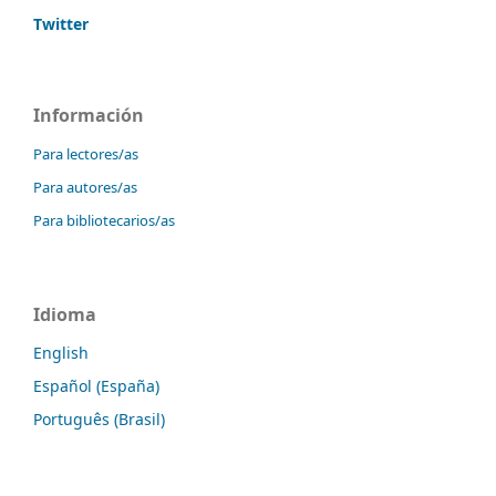
Twitter
Información
Para lectores/as
Para autores/as
Para bibliotecarios/as
Idioma
English
Español (España)
Português (Brasil)