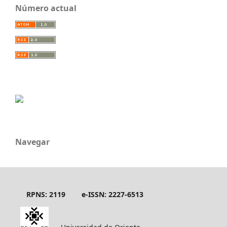
Número actual
Navegar
RPNS: 2119
e-ISSN: 2227-6513