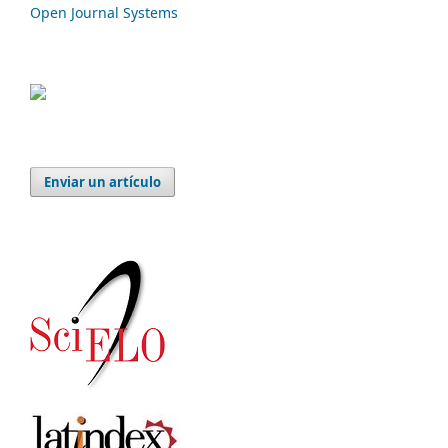
Open Journal Systems
Enviar un artículo