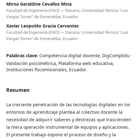
Mirna Geraldine Cevallos Mina
Facultad de Ingeniería (FACI) — Decana, Universidad Técnica "Luis
Vargas Torres" de Esmeraldas, Ecuador
Xavier Leopoldo Gracia Cervantes
Facultad de Ingeniería (FACI) — Decana, Universidad Técnica "Luis
Vargas Torres" de Esmeraldas, Ecuador
Palabras clave:
Competencia digital docente, DigCompEdu ·
Validación psicométrica, Plataforma web educativa,
Instituciones fiscomisionales, Ecuador.
Resumen
La creciente penetración de las tecnologías digitales en los
entornos de aprendizaje plantea al colectivo docente la
necesidad de adquirir saberes y destrezas que trascienden
la mera operación instrumental de equipos y aplicaciones.
El presente trabajo expone el proceso de diseño y la