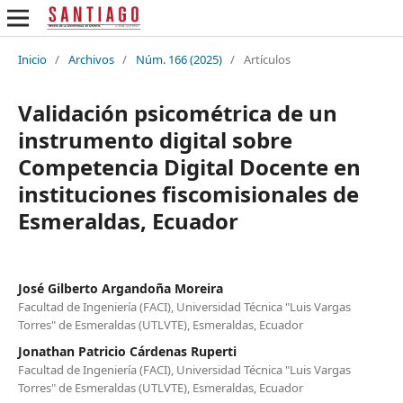
Inicio
/
Archivos
/
Núm. 166 (2025)
/
Artículos
Validación psicométrica de un
instrumento digital sobre
Competencia Digital Docente en
instituciones fiscomisionales de
Esmeraldas, Ecuador
José Gilberto Argandoña Moreira
Facultad de Ingeniería (FACI), Universidad Técnica "Luis Vargas
Torres" de Esmeraldas (UTLVTE), Esmeraldas, Ecuador
Jonathan Patricio Cárdenas Ruperti
Facultad de Ingeniería (FACI), Universidad Técnica "Luis Vargas
Torres" de Esmeraldas (UTLVTE), Esmeraldas, Ecuador