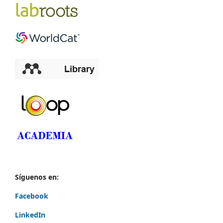
Síguenos en:
Facebook
LinkedIn