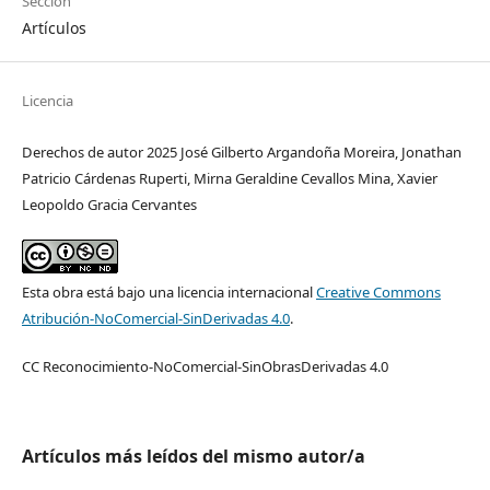
Sección
Artículos
Licencia
Derechos de autor 2025 José Gilberto Argandoña Moreira, Jonathan
Patricio Cárdenas Ruperti, Mirna Geraldine Cevallos Mina, Xavier
Leopoldo Gracia Cervantes
Esta obra está bajo una licencia internacional
Creative Commons
Atribución-NoComercial-SinDerivadas 4.0
.
CC Reconocimiento-NoComercial-SinObrasDerivadas 4.0
Artículos más leídos del mismo autor/a