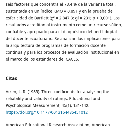
seis factores que concentra el 73,4 % de la varianza total,
sustentada en un índice KMO = 0,891 y en la prueba de
esfericidad de Bartlett (χ² = 2.847,3; gl = 231; p < 0,001). Los
resultados acreditan al instrumento como un recurso válido,
confiable y apropiado para el diagnóstico del perfil digital
del docente ecuatoriano. Se analizan las implicaciones para
la arquitectura de programas de formación docente
continua y para los procesos de evaluación institucional en
el marco de los estándares del CACES.
Citas
Aiken, L. R. (1985). Three coefficients for analyzing the
reliability and validity of ratings. Educational and
Psychological Measurement, 45(1), 131-142.
https://doi.org/10.1177/0013164485451012
American Educational Research Association, American