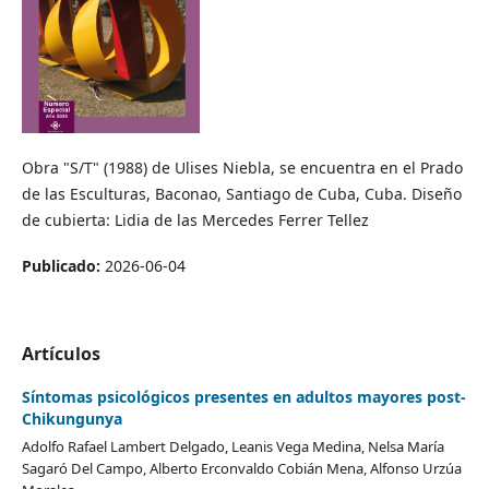
Obra "S/T" (1988) de Ulises Niebla, se encuentra en el Prado
de las Esculturas, Baconao, Santiago de Cuba, Cuba. Diseño
de cubierta: Lidia de las Mercedes Ferrer Tellez
Publicado:
2026-06-04
Artículos
Síntomas psicológicos presentes en adultos mayores post-
Chikungunya
Adolfo Rafael Lambert Delgado, Leanis Vega Medina, Nelsa María
Sagaró Del Campo, Alberto Erconvaldo Cobián Mena, Alfonso Urzúa