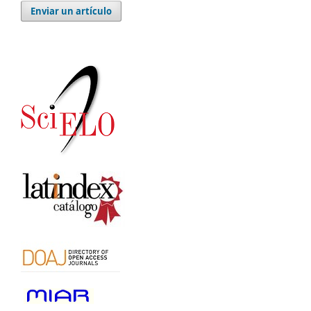
Enviar un artículo