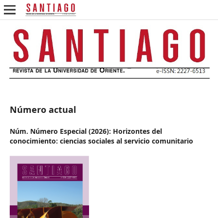
Número actual
Núm. Número Especial (2026): Horizontes del
conocimiento: ciencias sociales al servicio comunitario