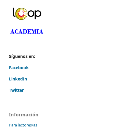
Síguenos en:
Facebook
LinkedIn
Twitter
Información
Para lectores/as